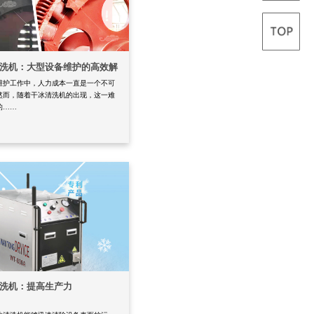
洗机：大型设备维护的高效解
维护工作中，人力成本一直是一个不可
然而，随着干冰清洗机的出现，这一难
的……
洗机：提高生产力