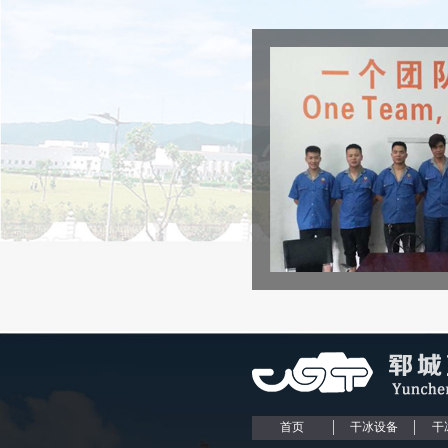
首页
干冰设备
干