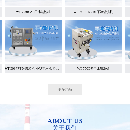
WT-750B-AR干冰清洗机
WT-750B-B-CBT干冰清洗机
粒机 小型双杠干冰机 干冰
WT-300型干冰颗粒机 小型干冰机 轻便易操
WT-750B型干冰清洗机
更多产品
ABOUT US
关于我们