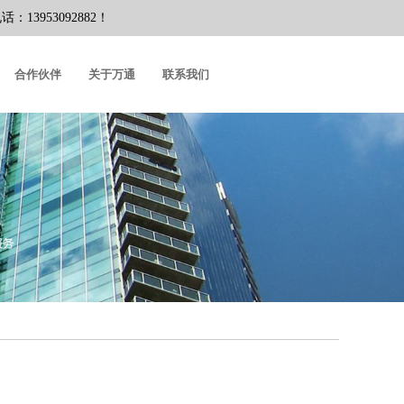
953092882！
合作伙伴
关于万通
联系我们