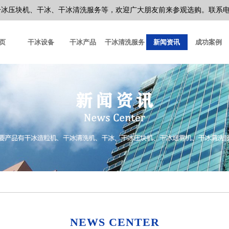
块机、干冰、干冰清洗服务等，欢迎广大朋友前来参观选购。联系电话：13
页
干冰设备
干冰产品
干冰清洗服务
新闻资讯
成功案例
NEWS CENTER