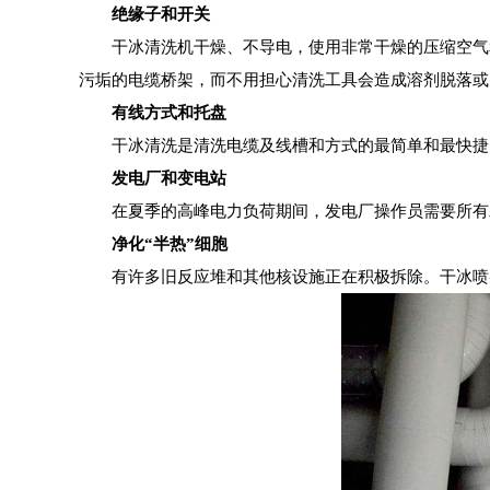
绝缘子和开关
干冰清洗机干燥、不导电，使用非常干燥的压缩空气
污垢的电缆桥架，而不用担心清洗工具会造成溶剂脱落或
有线方式和托盘
干冰清洗是清洗电缆及线槽和方式的最简单和最快捷
发电厂和变电站
在夏季的高峰电力负荷期间，发电厂操作员需要所有
净化“半热”细胞
有许多旧反应堆和其他核设施正在积极拆除。干冰