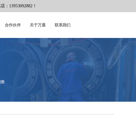
953092882！
合作伙伴
关于万通
联系我们