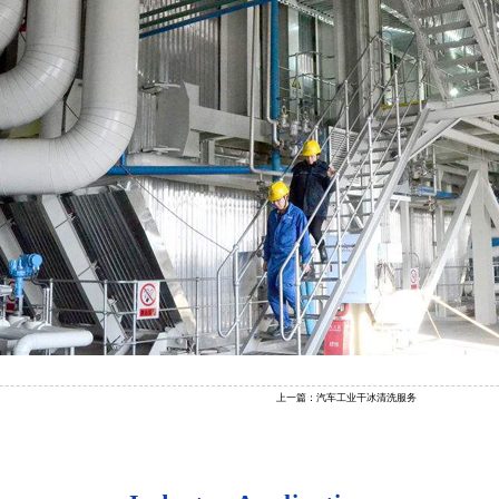
上一篇：
汽车工业干冰清洗服务