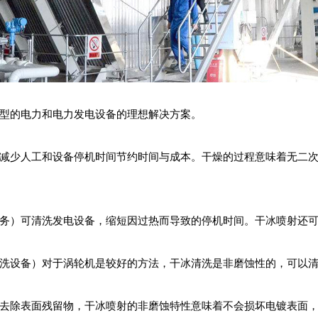
型的电力和电力发电设备的理想解决方案。
减少人工和设备停机时间节约时间与成本。干燥的过程意味着无二
务）可清洗发电设备，缩短因过热而导致的停机时间。干冰喷射还
洗设备）对于涡轮机是较好的方法，干冰清洗是非磨蚀性的，可以
去除表面残留物，干冰喷射的非磨蚀特性意味着不会损坏电镀表面