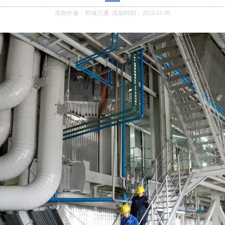
添加作者：郓城万通 添加时间：2024-01-06