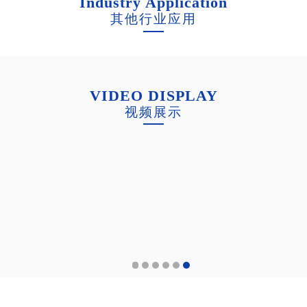
Industry Application
其他行业应用
VIDEO DISPLAY
视频展示