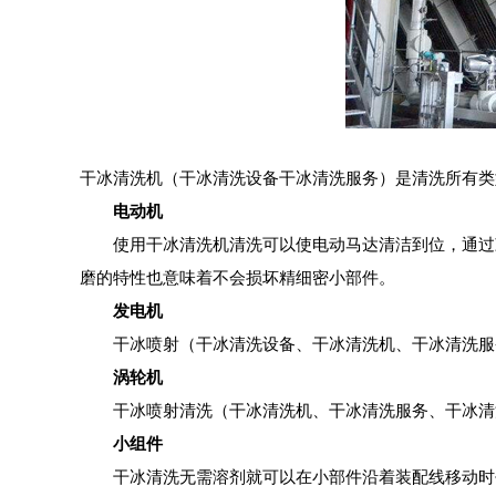
干冰清洗机（干冰清洗设备干冰清洗服务）是清洗所有类
电动机
使用干冰清洗机清洗可以使电动马达清洁到位，通过
磨的特性也意味着不会损坏精细密小部件。
发电机
干冰喷射（干冰清洗设备、干冰清洗机、干冰清洗服
涡轮机
干冰喷射清洗（干冰清洗机、干冰清洗服务、干冰清
小组件
干冰清洗无需溶剂就可以在小部件沿着装配线移动时