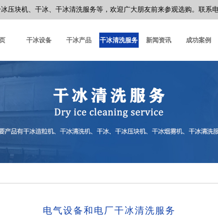
块机、干冰、干冰清洗服务等，欢迎广大朋友前来参观选购。联系电话：13
页
干冰设备
干冰产品
干冰清洗服务
新闻资讯
成功案例
电气设备和电厂干冰清洗服务